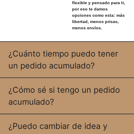
flexible y pensado para ti,
por eso te damos
opciones como esta: más
libertad, menos prisas,
menos envíos.
¿Cuánto tiempo puedo tener
un pedido acumulado?
¿Cómo sé si tengo un pedido
acumulado?
¿Puedo cambiar de idea y