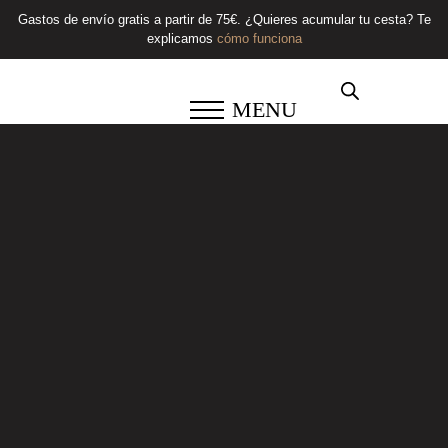
Gastos de envío gratis a partir de 75€. ¿Quieres acumular tu cesta? Te
explicamos
cómo funciona
MENU