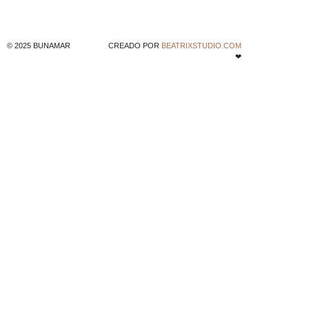
© 2025 BUNAMAR
CREADO POR
BEATRIXSTUDIO.COM
❤