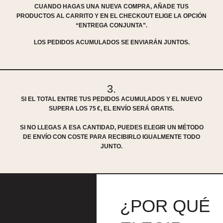
CUANDO HAGAS UNA NUEVA COMPRA, AÑADE TUS
PRODUCTOS AL CARRITO Y EN EL CHECKOUT ELIGE LA OPCIÓN
“ENTREGA CONJUNTA”.
LOS PEDIDOS ACUMULADOS SE ENVIARÁN JUNTOS.
3.
SI EL TOTAL ENTRE TUS PEDIDOS ACUMULADOS Y EL NUEVO
SUPERA LOS 75 €, EL ENVÍO SERÁ GRATIS.
SI NO LLEGAS A ESA CANTIDAD, PUEDES ELEGIR UN MÉTODO
DE ENVÍO CON COSTE PARA RECIBIRLO IGUALMENTE TODO
JUNTO.
¿POR QUÉ