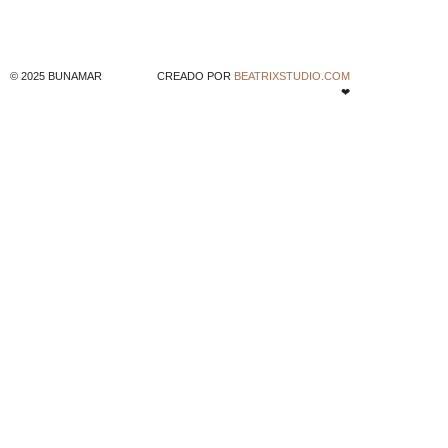
© 2025 BUNAMAR
CREADO POR
BEATRIXSTUDIO.COM
❤