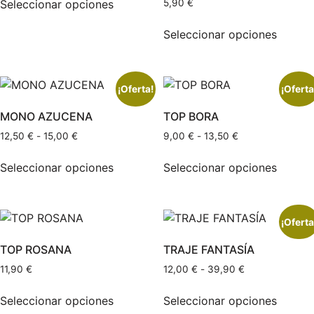
Seleccionar opciones
5,90
€
Seleccionar opciones
¡Oferta!
¡Oferta
MONO AZUCENA
TOP BORA
12,50
€
-
15,00
€
9,00
€
-
13,50
€
Seleccionar opciones
Seleccionar opciones
¡Oferta
TOP ROSANA
TRAJE FANTASÍA
11,90
€
12,00
€
-
39,90
€
Seleccionar opciones
Seleccionar opciones