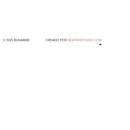
© 2025 BUNAMAR
CREADO POR
BEATRIXSTUDIO.COM
❤