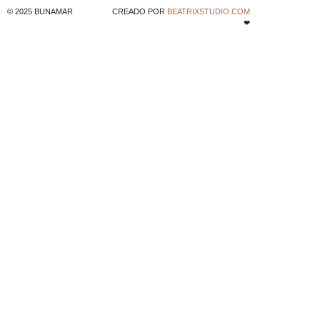
© 2025 BUNAMAR
CREADO POR
BEATRIXSTUDIO.COM
❤