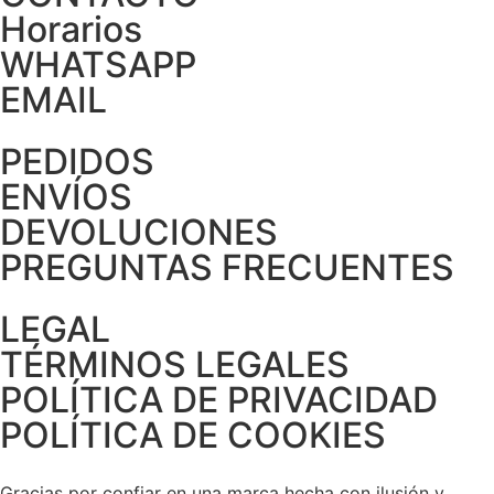
Horarios
WHATSAPP
EMAIL
PEDIDOS
ENVÍOS
DEVOLUCIONES
PREGUNTAS FRECUENTES
LEGAL
TÉRMINOS LEGALES
POLÍTICA DE PRIVACIDAD
POLÍTICA DE COOKIES
Gracias por confiar en una marca hecha con ilusión y