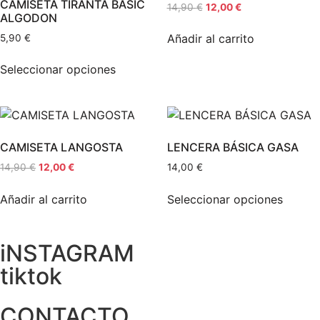
CAMISETA TIRANTA BASIC
14,90
€
12,00
€
ALGODON
Añadir al carrito
5,90
€
Seleccionar opciones
CAMISETA LANGOSTA
LENCERA BÁSICA GASA
14,90
€
12,00
€
14,00
€
Añadir al carrito
Seleccionar opciones
iNSTAGRAM
tiktok
CONTACTO