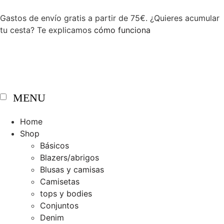
Gastos de envío gratis a partir de 75€. ¿Quieres acumular
tu cesta? Te explicamos
cómo funciona
MENU
Home
Shop
Básicos
Blazers/abrigos
Blusas y camisas
Camisetas
tops y bodies
Conjuntos
Denim