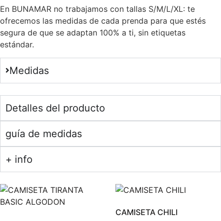
En BUNAMAR no trabajamos con tallas S/M/L/XL: te
ofrecemos las medidas de cada prenda para que estés
segura de que se adaptan 100% a ti, sin etiquetas
estándar.
Medidas
Detalles del producto
guía de medidas
+ info
CAMISETA CHILI