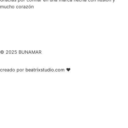
mucho corazón
© 2025 BUNAMAR
creado por
beatrixstudio.com
❤