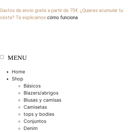
Gastos de envío gratis a partir de 75€. ¿Quieres acumular tu
cesta? Te explicamos
cómo funciona
MENU
Home
Shop
Básicos
Blazers/abrigos
Blusas y camisas
Camisetas
tops y bodies
Conjuntos
Denim