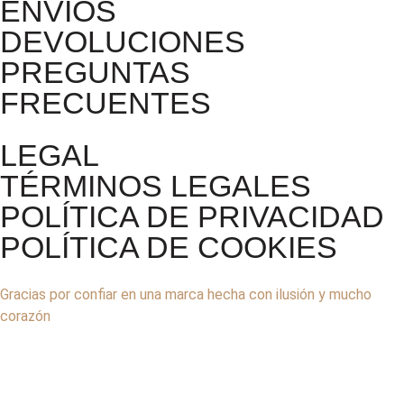
ENVÍOS
DEVOLUCIONES
PREGUNTAS
FRECUENTES
LEGAL
TÉRMINOS LEGALES
POLÍTICA DE PRIVACIDAD
POLÍTICA DE COOKIES
Gracias por confiar en una marca hecha con ilusión y mucho
corazón