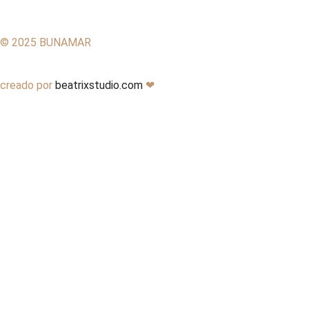
© 2025 BUNAMAR
creado por
beatrixstudio.com
❤