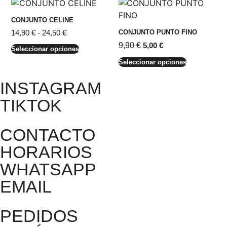
CONJUNTO CELINE
14,90
€
-
24,50
€
CONJUNTO PUNTO FINO
9,90
€
5,00
€
Seleccionar opciones
Seleccionar opciones
INSTAGRAM
TIKTOK
CONTACTO
HORARIOS
WHATSAPP
EMAIL
PEDIDOS