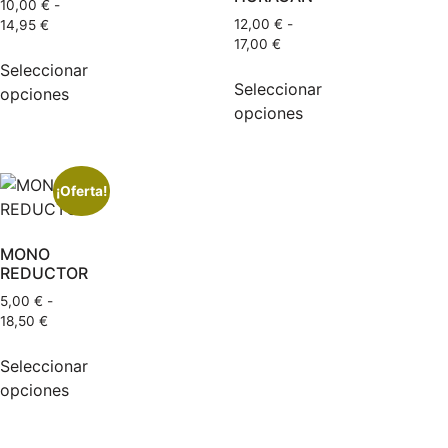
10,00
€
-
12,00
€
-
14,95
€
17,00
€
Seleccionar
Seleccionar
opciones
opciones
¡Oferta!
MONO
REDUCTOR
5,00
€
-
18,50
€
Seleccionar
opciones