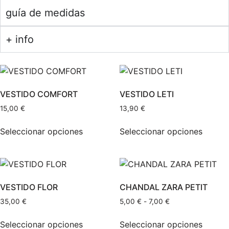
guía de medidas
+ info
VESTIDO COMFORT
VESTIDO LETI
15,00
€
13,90
€
Seleccionar opciones
Seleccionar opciones
VESTIDO FLOR
CHANDAL ZARA PETIT
35,00
€
5,00
€
-
7,00
€
Seleccionar opciones
Seleccionar opciones