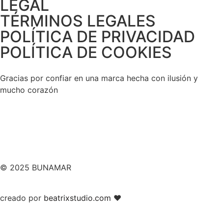
LEGAL
TÉRMINOS LEGALES
POLÍTICA DE PRIVACIDAD
POLÍTICA DE COOKIES
Gracias por confiar en una marca hecha con ilusión y
mucho corazón
© 2025 BUNAMAR
creado por
beatrixstudio.com
❤