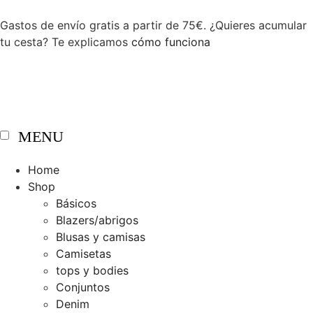
Gastos de envío gratis a partir de 75€. ¿Quieres acumular
tu cesta? Te explicamos
cómo funciona
MENU
Home
Shop
Básicos
Blazers/abrigos
Blusas y camisas
Camisetas
tops y bodies
Conjuntos
Denim