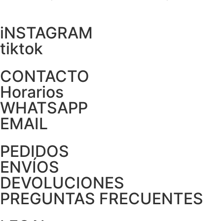
iNSTAGRAM
tiktok
CONTACTO
Horarios
WHATSAPP
EMAIL
PEDIDOS
ENVÍOS
DEVOLUCIONES
PREGUNTAS FRECUENTES